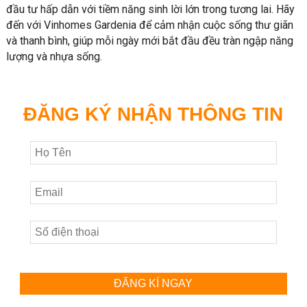
đầu tư hấp dẫn với tiềm năng sinh lời lớn trong tương lai. Hãy
đến với Vinhomes Gardenia để cảm nhận cuộc sống thư giãn
và thanh bình, giúp mỗi ngày mới bắt đầu đều tràn ngập năng
lượng và nhựa sống.
ĐĂNG KÝ NHẬN THÔNG TIN
ĐĂNG KÍ NGAY