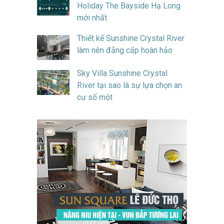
Holiday The Bayside Hạ Long
mới nhất
Thiết kế Sunshine Crystal River
làm nên đẳng cấp hoàn hảo
Sky Villa Sunshine Crystal
River tại sao là sự lựa chọn an
cư số một