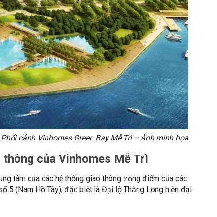
Phối cảnh Vinhomes Green Bay Mễ Trì – ảnh minh họa
ao thông của Vinhomes Mễ Trì
ng tâm của các hệ thống giao thông trọng điểm của các
số 5 (Nam Hồ Tây), đặc biệt là Đại lộ Thăng Long hiện đại