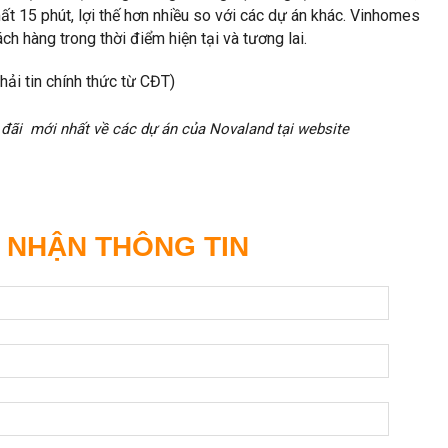
ất 15 phút, lợi thế hơn nhiều so với các dự án khác. Vinhomes
h hàng trong thời điểm hiện tại và tương lai.
hải tin chính thức từ CĐT)
 đãi mới nhất về các dự án của Novaland tại website
 NHẬN THÔNG TIN