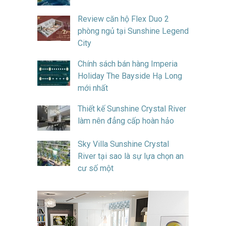
Review căn hộ Flex Duo 2
phòng ngủ tại Sunshine Legend
City
Chính sách bán hàng Imperia
Holiday The Bayside Hạ Long
mới nhất
Thiết kế Sunshine Crystal River
làm nên đẳng cấp hoàn hảo
Sky Villa Sunshine Crystal
River tại sao là sự lựa chọn an
cư số một