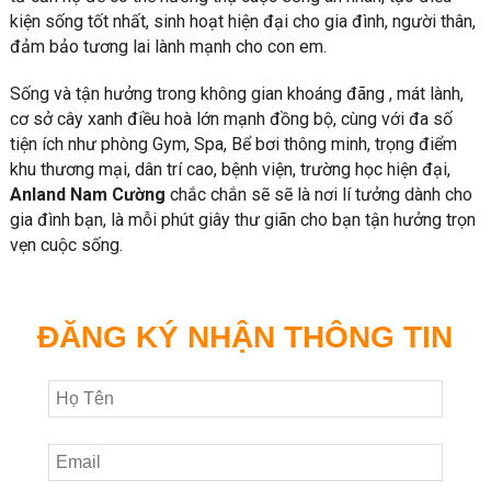
kiện sống tốt nhất, sinh hoạt hiện đại cho gia đình, người thân,
đảm bảo tương lai lành mạnh cho con em.
Sống và tận hưởng trong không gian khoáng đãng , mát lành,
cơ sở cây xanh điều hoà lớn mạnh đồng bộ, cùng với đa số
tiện ích như phòng Gym, Spa, Bể bơi thông minh, trọng điểm
khu thương mại, dân trí cao, bệnh viện, trường học hiện đại,
Anland Nam Cường
chắc chắn sẽ sẽ là nơi lí tưởng dành cho
gia đình bạn, là mỗi phút giây thư giãn cho bạn tận hưởng trọn
vẹn cuộc sống.
ĐĂNG KÝ NHẬN THÔNG TIN