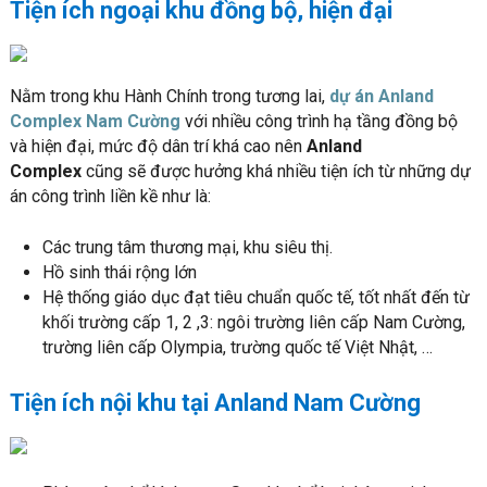
Tiện ích ngoại khu đồng bộ, hiện đại
Nằm trong khu Hành Chính trong tương lai,
dự án Anland
Complex Nam Cường
với nhiều công trình hạ tầng đồng bộ
và hiện đại, mức độ dân trí khá cao nên
Anland
Complex
cũng sẽ được hưởng khá nhiều tiện ích từ những dự
án công trình liền kề như là:
Các trung tâm thương mại, khu siêu thị.
Hồ sinh thái rộng lớn
Hệ thống giáo dục đạt tiêu chuẩn quốc tế, tốt nhất đến từ
khối trường cấp 1, 2 ,3: ngôi trường liên cấp Nam Cường,
trường liên cấp Olympia, trường quốc tế Việt Nhật, …
Tiện ích nội khu tại
Anland Nam Cường