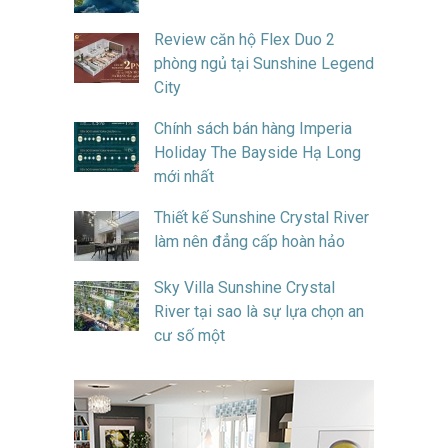
Review căn hộ Flex Duo 2
phòng ngủ tại Sunshine Legend
City
Chính sách bán hàng Imperia
Holiday The Bayside Hạ Long
mới nhất
Thiết kế Sunshine Crystal River
làm nên đẳng cấp hoàn hảo
Sky Villa Sunshine Crystal
River tại sao là sự lựa chọn an
cư số một