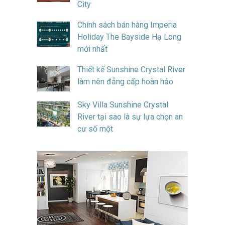
City
Chính sách bán hàng Imperia
Holiday The Bayside Hạ Long
mới nhất
Thiết kế Sunshine Crystal River
làm nên đẳng cấp hoàn hảo
Sky Villa Sunshine Crystal
River tại sao là sự lựa chọn an
cư số một