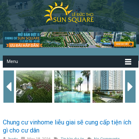
Menu
Chung cư vinhome liễu giai sẽ cung cấp tiện ích
gì cho cư dân
huytv
May 18, 2016
Tin tức dự án
No Comments