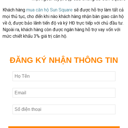
Khách hàng
mua căn hộ Sun Square
sẽ được hỗ trợ làm tất cả
mọi thủ tục, cho đến khi nào khách hàng nhận bàn giao căn hộ
về ở, được bảo lãnh tiến độ và ký HĐ trực tiếp với chủ đầu tư.
Ngoài ra, khách hàng còn được ngân hàng hỗ trợ vay vốn với
mức chiết khấu 3% giá trị căn hộ.
ĐĂNG KÝ NHẬN THÔNG TIN