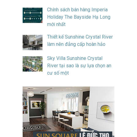
Chính sách bán hàng Imperia
Holiday The Bayside Hạ Long
mới nhất
Thiết kế Sunshine Crystal River
làm nên đẳng cấp hoàn hảo
Sky Villa Sunshine Crystal
River tại sao là sự lựa chọn an
cư số một