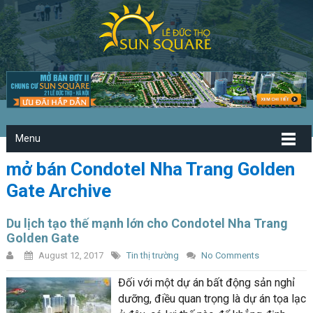
Menu
mở bán Condotel Nha Trang Golden
Gate Archive
Du lịch tạo thế mạnh lớn cho Condotel Nha Trang
Golden Gate
August 12, 2017
Tin thị trường
No Comments
Đối với một dự án bất động sản nghỉ
dưỡng, điều quan trọng là dự án tọa lạc