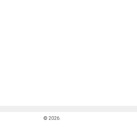
© 2026.