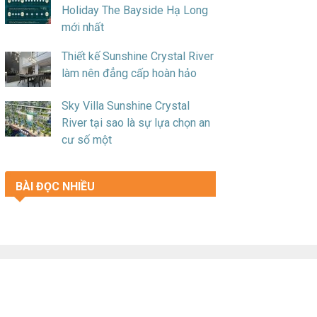
Holiday The Bayside Hạ Long
mới nhất
Thiết kế Sunshine Crystal River
làm nên đẳng cấp hoàn hảo
Sky Villa Sunshine Crystal
River tại sao là sự lựa chọn an
cư số một
BÀI ĐỌC NHIỀU