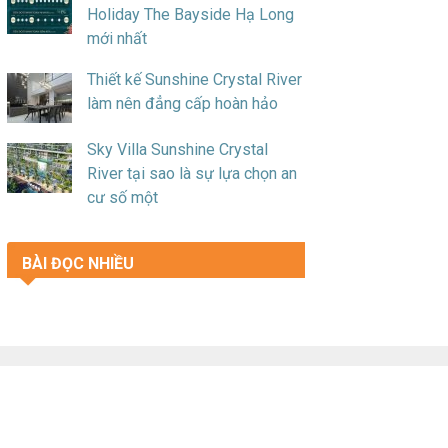
Holiday The Bayside Hạ Long
mới nhất
Thiết kế Sunshine Crystal River
làm nên đẳng cấp hoàn hảo
Sky Villa Sunshine Crystal
River tại sao là sự lựa chọn an
cư số một
BÀI ĐỌC NHIỀU